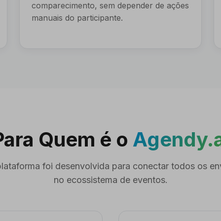
comparecimento, sem depender de ações
manuais do participante.
Para Quem é o
Agendy.a
lataforma foi desenvolvida para conectar todos os en
no ecossistema de eventos.