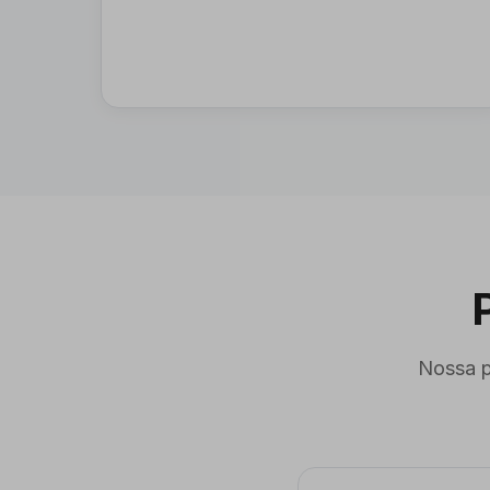
Nossa p