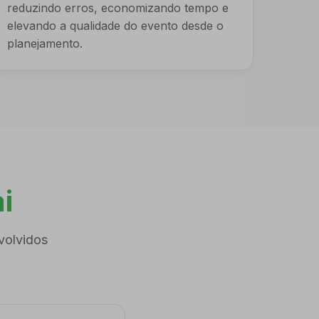
reduzindo erros, economizando tempo e
elevando a qualidade do evento desde o
planejamento.
i
volvidos