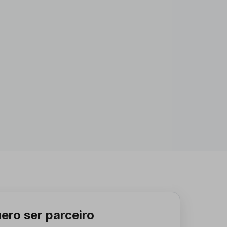
ero ser parceiro