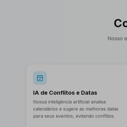
Co
Nosso ec
IA de Conflitos e Datas
Nossa inteligência artificial analisa
calendários e sugere as melhores datas
para seus eventos, evitando conflitos.