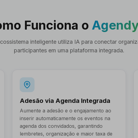
mo Funciona o
Agendy
ossistema inteligente utiliza IA para conectar organi
participantes em uma plataforma integrada.
Adesão via Agenda Integrada
Aumente a adesão e o engajamento ao
inserir automaticamente os eventos na
agenda dos convidados, garantindo
lembretes, organização e maior taxa de