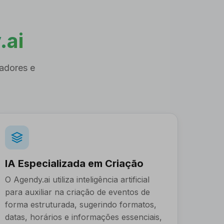
.ai
zadores e
IA Especializada em Criação
O Agendy.ai utiliza inteligência artificial
para auxiliar na criação de eventos de
forma estruturada, sugerindo formatos,
datas, horários e informações essenciais,