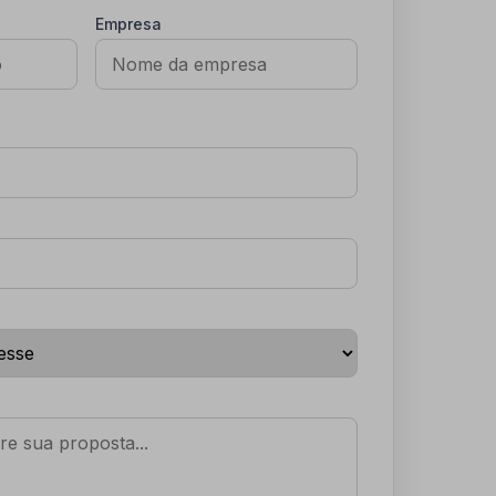
Empresa