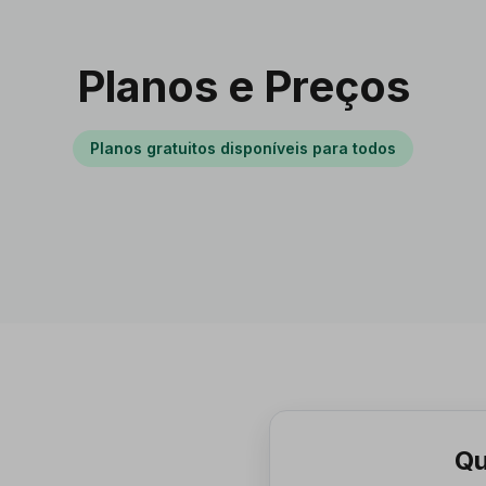
Planos e Preços
Planos gratuitos disponíveis para todos
Qu